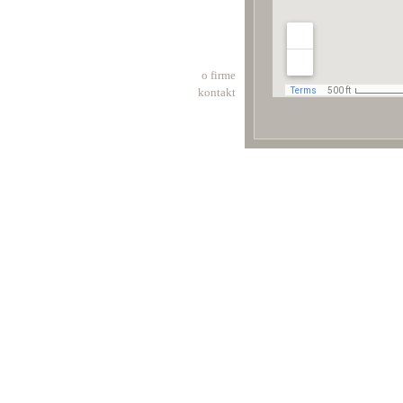
o firme
kontakt